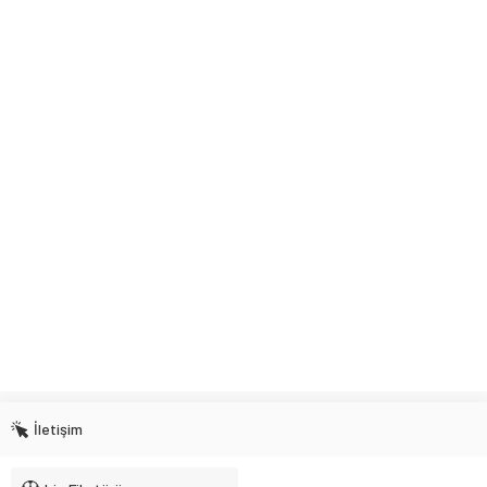
İletişim