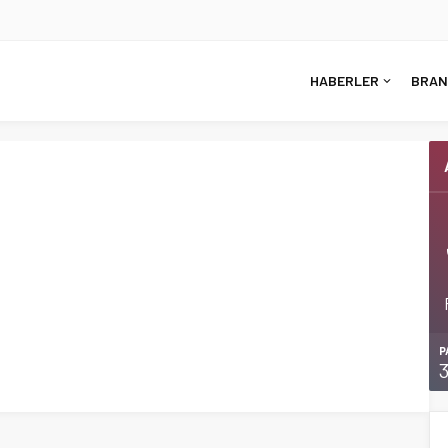
HABERLER
BRAN
P