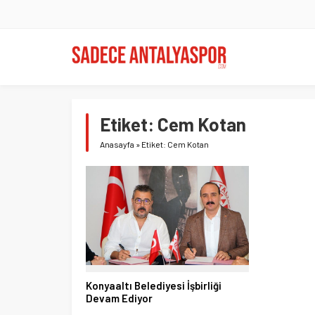
Etiket:
Cem Kotan
Anasayfa
»
Etiket: Cem Kotan
Konyaaltı Belediyesi İşbirliği
Devam Ediyor