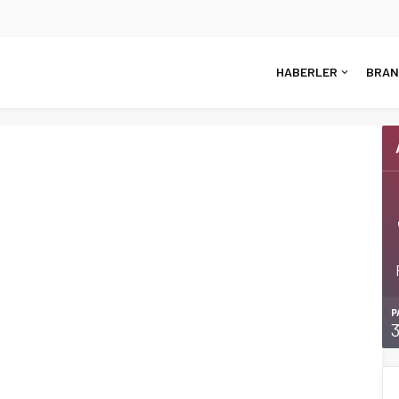
HABERLER
BRAN
P