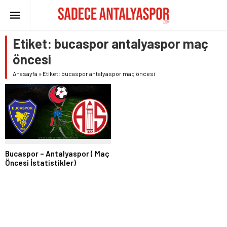
Etiket:
bucaspor antalyaspor maç
öncesi
Anasayfa
»
Etiket: bucaspor antalyaspor maç öncesi
Bucaspor – Antalyaspor ( Maç
Öncesi İstatistikler)