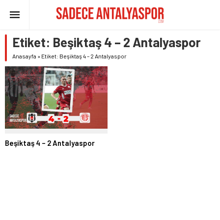
Etiket:
Beşiktaş 4 – 2 Antalyaspor
Anasayfa
»
Etiket: Beşiktaş 4 – 2 Antalyaspor
Beşiktaş 4 – 2 Antalyaspor