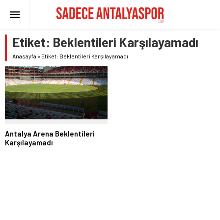
Etiket:
Beklentileri Karşılayamadı
Anasayfa
»
Etiket: Beklentileri Karşılayamadı
Antalya Arena Beklentileri
Karşılayamadı