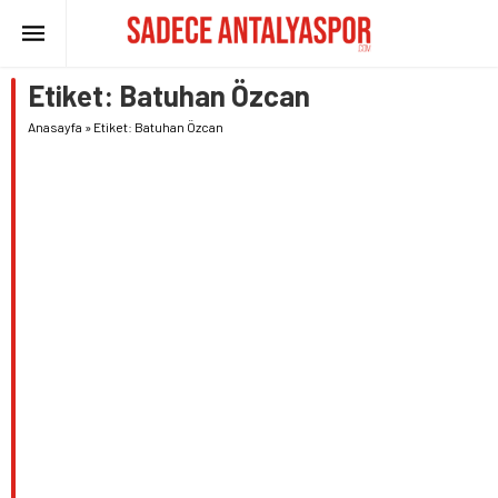
Etiket:
Batuhan Özcan
Anasayfa
»
Etiket: Batuhan Özcan