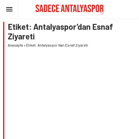
Etiket:
Antalyaspor’dan Esnaf
Ziyareti
Anasayfa
»
Etiket: Antalyaspor’dan Esnaf Ziyareti