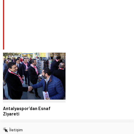
Antalyaspor’dan Esnaf
Ziyareti
İletişim