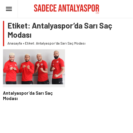
Etiket:
Antalyaspor’da Sarı Saç
Modası
Anasayfa
»
Etiket: Antalyaspor’da Sarı Saç Modası
Antalyaspor’da Sarı Saç
Modası