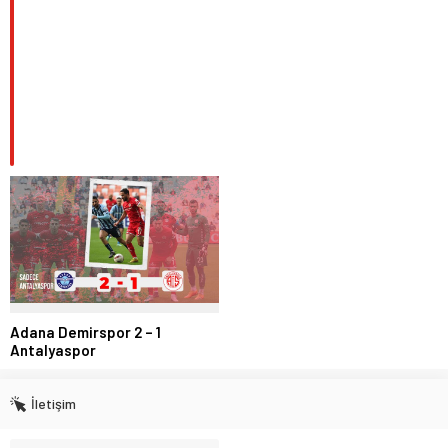
Adana Demirspor 2 – 1
Antalyaspor
İletişim