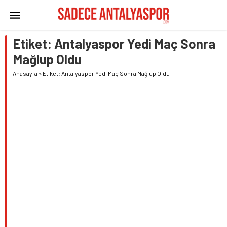
Etiket:
Antalyaspor Yedi Maç Sonra
Mağlup Oldu
Anasayfa
»
Etiket: Antalyaspor Yedi Maç Sonra Mağlup Oldu