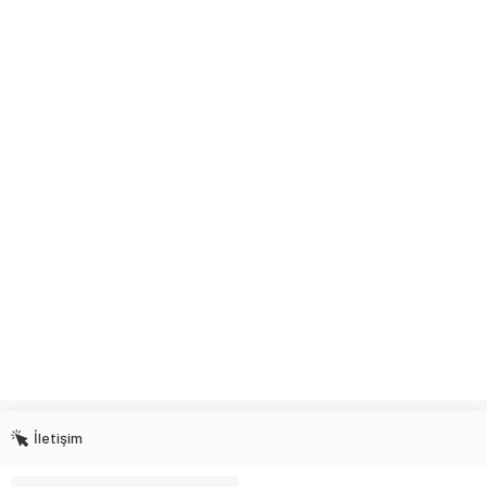
İletişim