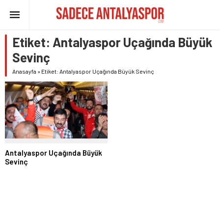
Etiket:
Antalyaspor Uçağında Büyük
Sevinç
Anasayfa
»
Etiket: Antalyaspor Uçağında Büyük Sevinç
Antalyaspor Uçağında Büyük
Sevinç