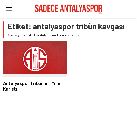
Etiket:
antalyaspor tribün kavgası
Anasayfa
»
Etiket: antalyaspor tribün kavgası
Antalyaspor Tribünleri Yine
Karıştı