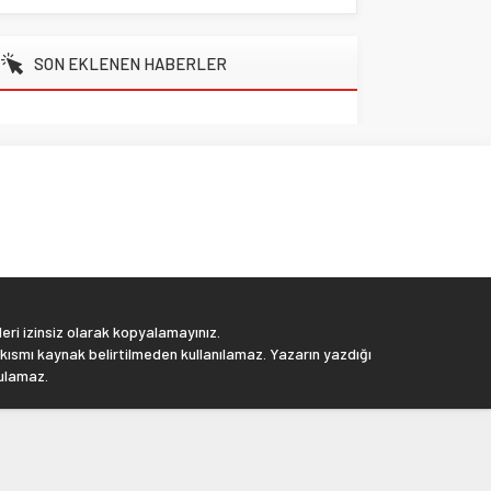
SON EKLENEN HABERLER
eri izinsiz olarak kopyalamayınız.
 kısmı kaynak belirtilmeden kullanılamaz. Yazarın yazdığı
tulamaz.