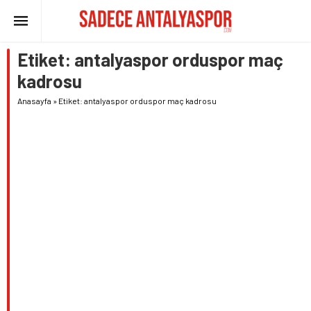
Etiket:
antalyaspor orduspor maç
kadrosu
Anasayfa
»
Etiket: antalyaspor orduspor maç kadrosu