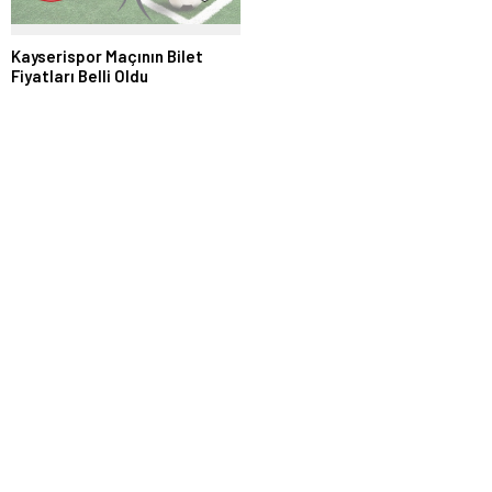
Kayserispor Maçının Bilet
Fiyatları Belli Oldu