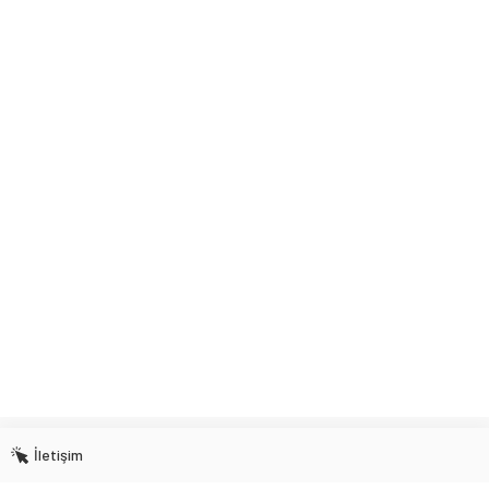
İletişim