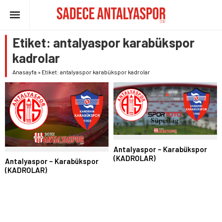
Etiket:
antalyaspor karabükspor
kadrolar
Anasayfa
»
Etiket: antalyaspor karabükspor kadrolar
Antalyaspor – Karabükspor
(KADROLAR)
Antalyaspor – Karabükspor
(KADROLAR)