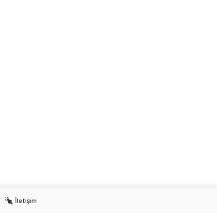
İletişim