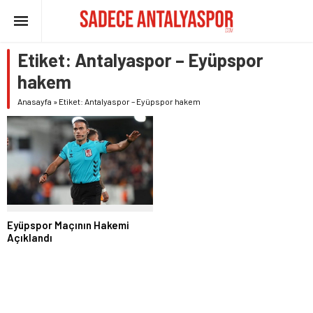
Etiket:
Antalyaspor – Eyüpspor
hakem
Anasayfa
»
Etiket: Antalyaspor – Eyüpspor hakem
Eyüpspor Maçının Hakemi
Açıklandı