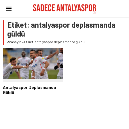
Etiket:
antalyaspor deplasmanda
güldü
Anasayfa
»
Etiket: antalyaspor deplasmanda güldü
Antalyaspor Deplasmanda
Güldü