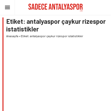
Etiket:
antalyaspor çaykur rizespor
istatistikler
Anasayfa
»
Etiket: antalyaspor çaykur rizespor istatistikler