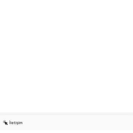
İletişim