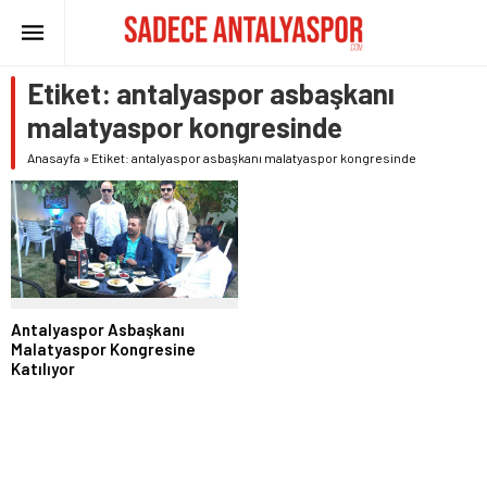
Etiket:
antalyaspor asbaşkanı
malatyaspor kongresinde
Anasayfa
»
Etiket: antalyaspor asbaşkanı malatyaspor kongresinde
Antalyaspor Asbaşkanı
Malatyaspor Kongresine
Katılıyor