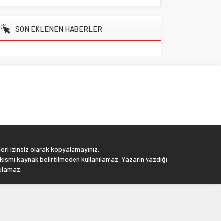
SON EKLENEN HABERLER
eri izinsiz olarak kopyalamayınız.
 kısmı kaynak belirtilmeden kullanılamaz. Yazarın yazdığı
tulamaz.