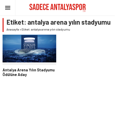
Etiket:
antalya arena yılın stadyumu
Anasayfa
»
Etiket: antalya arena yılın stadyumu
Antalya Arena Yılın Stadyumu
Ödülüne Aday