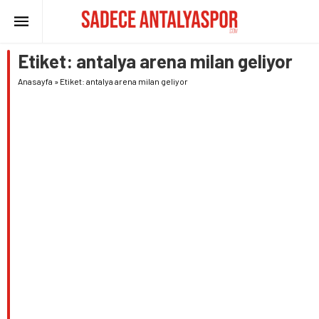
Etiket:
antalya arena milan geliyor
Anasayfa
»
Etiket: antalya arena milan geliyor