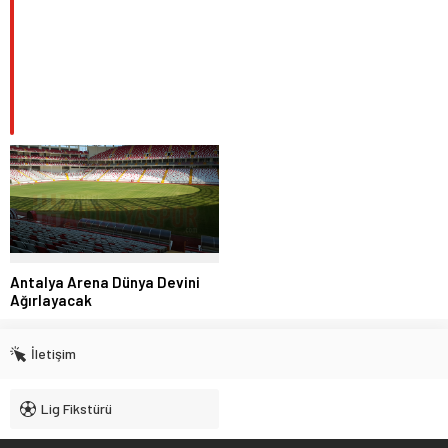
Antalya Arena Dünya Devini
Ağırlayacak
İletişim
Lig Fikstürü