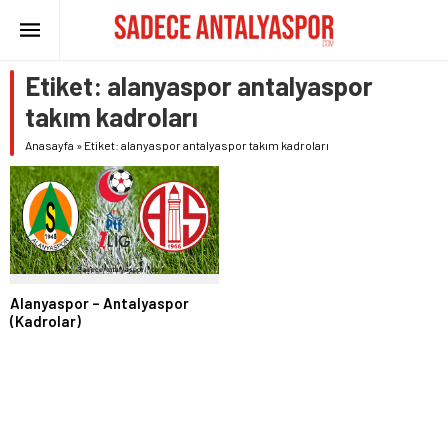
Etiket:
alanyaspor antalyaspor
takım kadroları
Anasayfa
»
Etiket: alanyaspor antalyaspor takım kadroları
Alanyaspor – Antalyaspor
(Kadrolar)