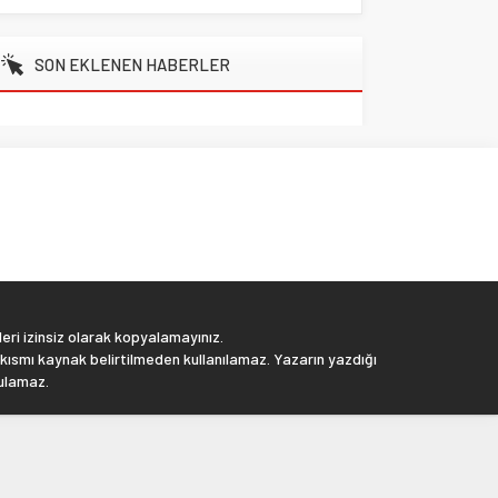
SON EKLENEN HABERLER
eri izinsiz olarak kopyalamayınız.
 kısmı kaynak belirtilmeden kullanılamaz. Yazarın yazdığı
tulamaz.