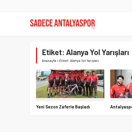
Etiket:
Alanya Yol Yarışları
Anasayfa
»
Etiket: Alanya Yol Yarışları
Yeni Sezon Zaferle Başladı
Antalyaspo