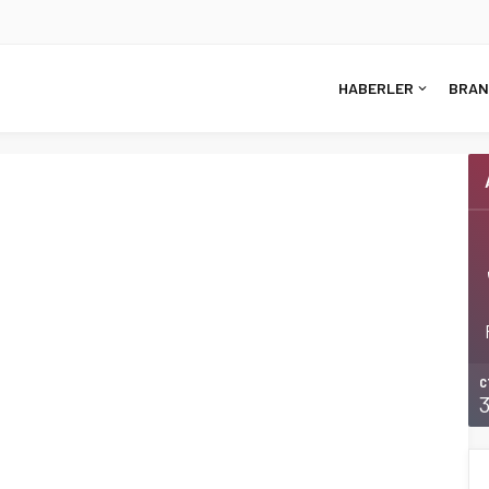
HABERLER
BRAN
C