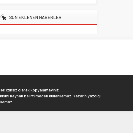
SON EKLENEN HABERLER
eri izinsiz olarak kopyalamayınız.
 kısmı kaynak belirtilmeden kullanılamaz. Yazarın yazdığı
tulamaz.