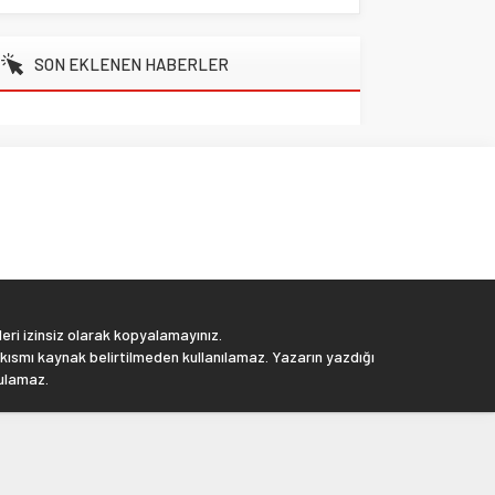
SON EKLENEN HABERLER
eri izinsiz olarak kopyalamayınız.
 kısmı kaynak belirtilmeden kullanılamaz. Yazarın yazdığı
tulamaz.