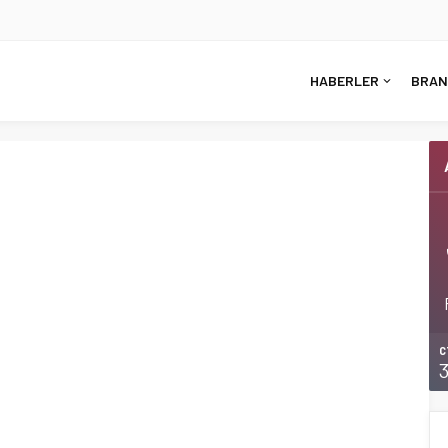
HABERLER
BRAN
C