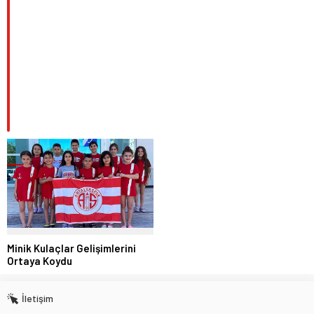
Minik Kulaçlar Gelişimlerini
Ortaya Koydu
İletişim