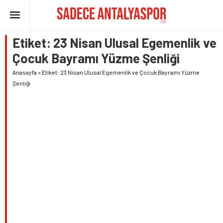
Etiket:
23 Nisan Ulusal Egemenlik ve
Çocuk Bayramı Yüzme Şenliği
Anasayfa
»
Etiket: 23 Nisan Ulusal Egemenlik ve Çocuk Bayramı Yüzme
Şenliği