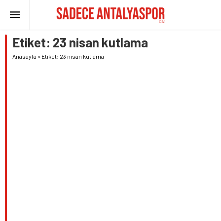
Etiket:
23 nisan kutlama
Anasayfa
»
Etiket: 23 nisan kutlama