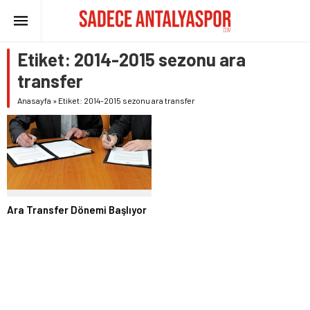
Etiket:
2014-2015 sezonu ara
transfer
Anasayfa
»
Etiket: 2014-2015 sezonu ara transfer
Ara Transfer Dönemi Başlıyor