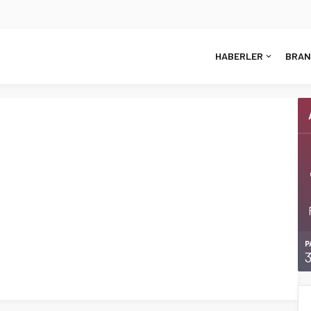
HABERLER
BRAN
P