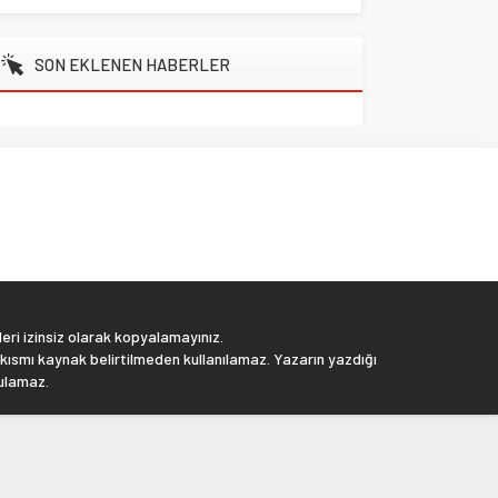
SON EKLENEN HABERLER
eri izinsiz olarak kopyalamayınız.
 kısmı kaynak belirtilmeden kullanılamaz. Yazarın yazdığı
tulamaz.