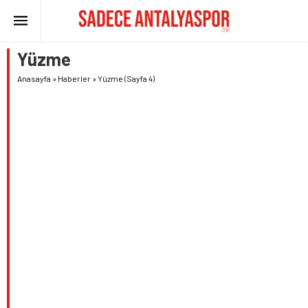
Yüzme
Anasayfa
»
Haberler
»
Yüzme
(Sayfa 4)