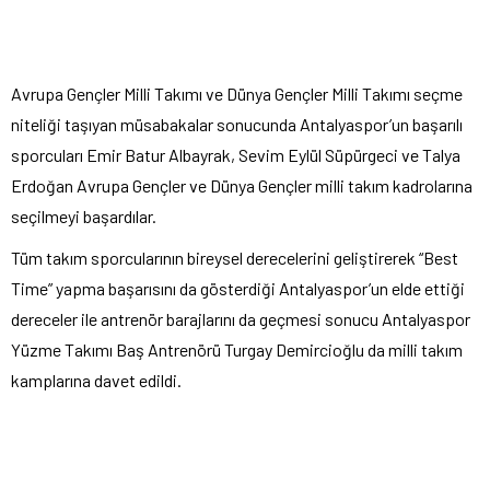
Avrupa Gençler Milli Takımı ve Dünya Gençler Milli Takımı seçme
niteliği taşıyan müsabakalar sonucunda Antalyaspor’un başarılı
sporcuları Emir Batur Albayrak, Sevim Eylül Süpürgeci ve Talya
Erdoğan Avrupa Gençler ve Dünya Gençler milli takım kadrolarına
seçilmeyi başardılar.
Tüm takım sporcularının bireysel derecelerini geliştirerek “Best
Time” yapma başarısını da gösterdiği Antalyaspor’un elde ettiği
dereceler ile antrenör barajlarını da geçmesi sonucu Antalyaspor
Yüzme Takımı Baş Antrenörü Turgay Demircioğlu da milli takım
kamplarına davet edildi.