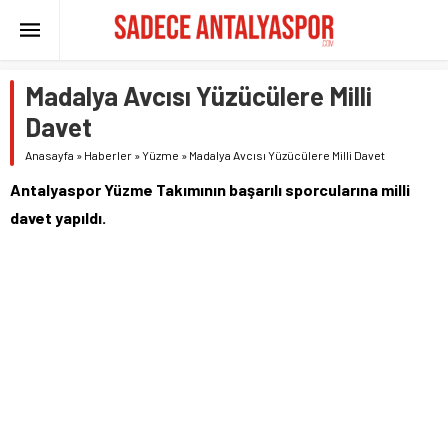
Madalya Avcısı Yüzücülere Milli
Davet
Anasayfa
»
Haberler
»
Yüzme
»
Madalya Avcısı Yüzücülere Milli Davet
Antalyaspor Yüzme Takımının başarılı sporcularına milli
davet yapıldı.