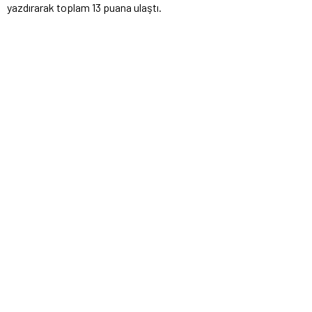
yazdırarak toplam 13 puana ulaştı.