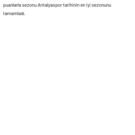
puanlarla sezonu Antalyaspor tarihinin en iyi sezonunu
tamamladı.