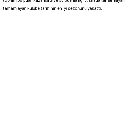
tamamlayan kulübe tarihinin en iyi sezonunu yaşattı.