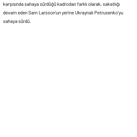
karşısında sahaya sürdüğü kadrodan farklı olarak, sakatlığı
devam eden Sam Larsson’un yerine Ukraynalı Petrusenko’yu
sahaya sürdü.