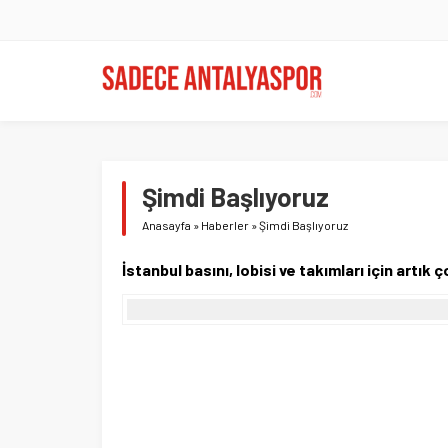
Şimdi Başlıyoruz
Anasayfa
»
Haberler
»
Şimdi Başlıyoruz
İstanbul basını, lobisi ve takımları için artık