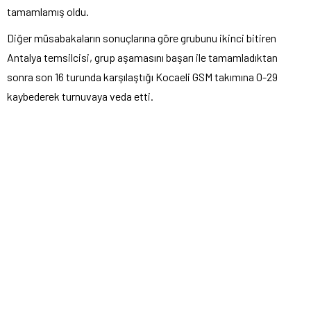
tamamlamış oldu.
Diğer müsabakaların sonuçlarına göre grubunu ikinci bitiren
Antalya temsilcisi, grup aşamasını başarı ile tamamladıktan
sonra son 16 turunda karşılaştığı Kocaeli GSM takımına 0-29
kaybederek turnuvaya veda etti.