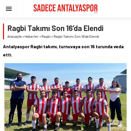
Ragbi Takımı Son 16’da Elendi
Anasayfa
»
Haberler
»
Ragbi
»
Ragbi Takımı Son 16’da Elendi
Antalyaspor Ragbi takımı, turnuvaya son 16 turunda veda
etti.