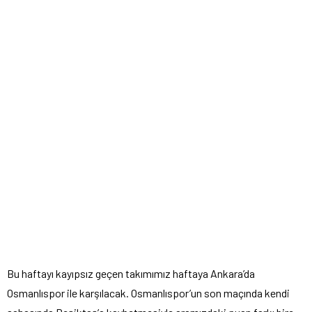
Bu haftayı kayıpsız geçen takımımız haftaya Ankara’da
Osmanlıspor ile karşılacak. Osmanlıspor’un son maçında kendi