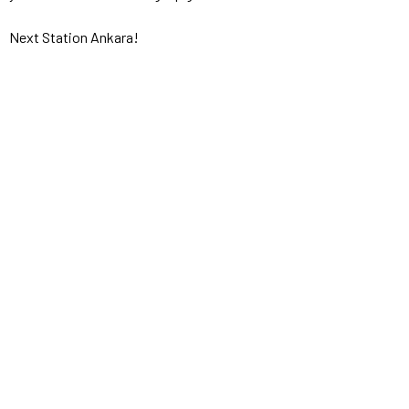
Next Station Ankara!