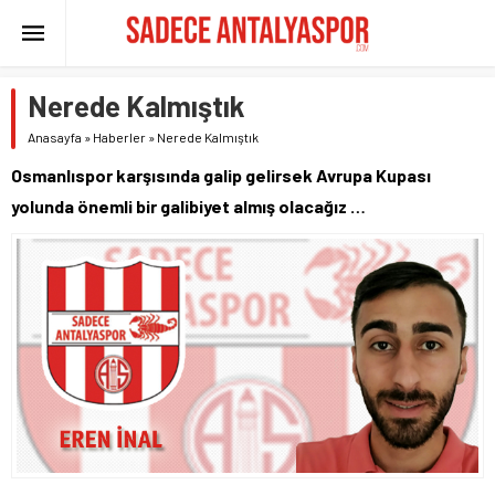
Nerede Kalmıştık
Anasayfa
»
Haberler
»
Nerede Kalmıştık
Osmanlıspor karşısında galip gelirsek Avrupa Kupası
yolunda önemli bir galibiyet almış olacağız …