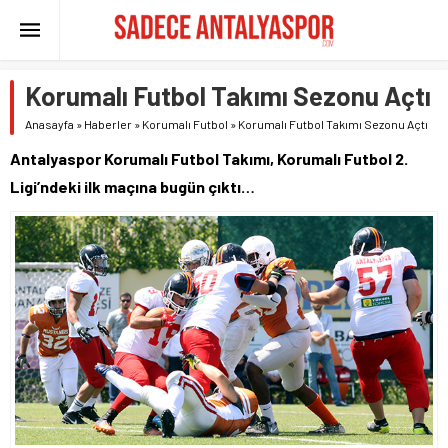
Korumalı Futbol Takımı Sezonu Açtı
Anasayfa
»
Haberler
»
Korumalı Futbol
»
Korumalı Futbol Takımı Sezonu Açtı
Antalyaspor Korumalı Futbol Takımı, Korumalı Futbol 2.
Ligi’ndeki ilk maçına bugün çıktı…