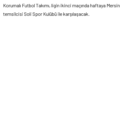
Korumalı Futbol Takımı, ligin ikinci maçında haftaya Mersin
temsilcisi Soli Spor Kulübü ile karşılaşacak.