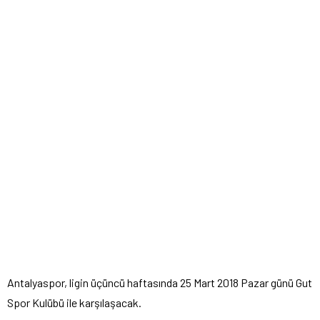
Antalyaspor, ligin üçüncü haftasında 25 Mart 2018 Pazar günü Gut
Spor Kulübü ile karşılaşacak.