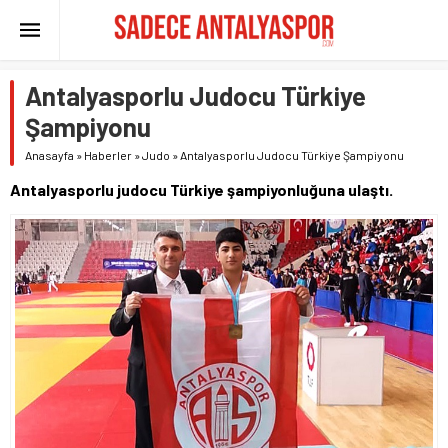
Antalyasporlu Judocu Türkiye
Şampiyonu
Anasayfa
»
Haberler
»
Judo
»
Antalyasporlu Judocu Türkiye Şampiyonu
Antalyasporlu judocu Türkiye şampiyonluğuna ulaştı.