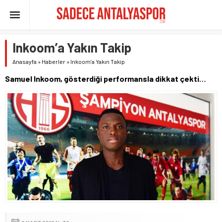
Inkoom’a Yakın Takip
Anasayfa
»
Haberler
»
Inkoom’a Yakın Takip
Samuel Inkoom, gösterdiği performansla dikkat çekti…