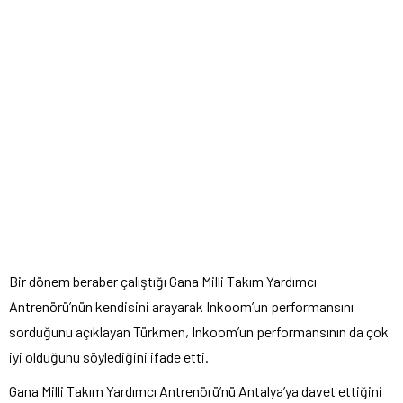
Bir dönem beraber çalıştığı Gana Milli Takım Yardımcı
Antrenörü’nün kendisini arayarak Inkoom’un performansını
sorduğunu açıklayan Türkmen, Inkoom’un performansının da çok
iyi olduğunu söylediğini ifade etti.
Gana Milli Takım Yardımcı Antrenörü’nü Antalya’ya davet ettiğini