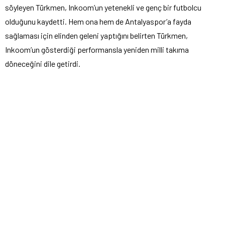
söyleyen Türkmen, Inkoom’un yetenekli ve genç bir futbolcu
olduğunu kaydetti. Hem ona hem de Antalyaspor’a fayda
sağlaması için elinden geleni yaptığını belirten Türkmen,
Inkoom’un gösterdiği performansla yeniden milli takıma
döneceğini dile getirdi.