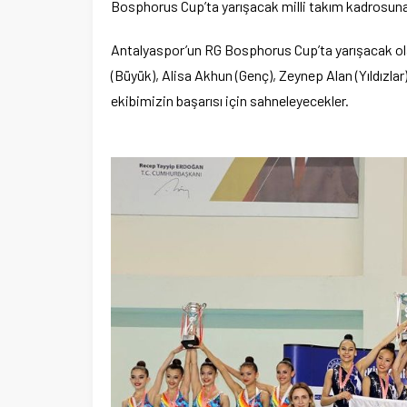
Bosphorus Cup’ta yarışacak milli takım kadrosuna 
Antalyaspor’un RG Bosphorus Cup’ta yarışacak ol
(Büyük), Alisa Akhun (Genç), Zeynep Alan (Yıldızlar) 
ekibimizin başarısı için sahneleyecekler.