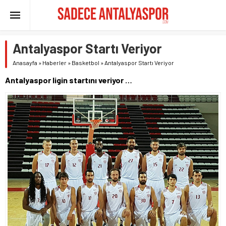
Antalyaspor Startı Veriyor
Anasayfa
»
Haberler
»
Basketbol
»
Antalyaspor Startı Veriyor
Antalyaspor ligin startını veriyor …