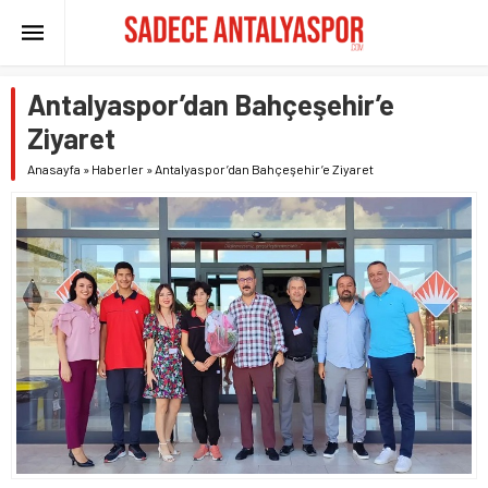
Antalyaspor’dan Bahçeşehir’e
Ziyaret
Anasayfa
»
Haberler
»
Antalyaspor’dan Bahçeşehir’e Ziyaret