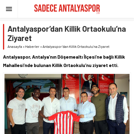
Antalyaspor’dan Killik Ortaokulu’na
Ziyaret
Anasayfa
»
Haberler
»
Antalyaspor’dan Killik Ortaokulu’na Ziyaret
Antalyaspor, Antalya’nın Döşemealtı İlçesi’ne bağlı Killik
Mahallesi’nde bulunan Killik Ortaokulu’nu ziyaret etti.