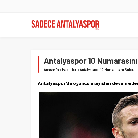
Antalyaspor 10 Numarasını
Anasayfa
»
Haberler
»
Antalyaspor 10 Numarasını Buldu
Antalyaspor’da oyuncu arayışları devam eder