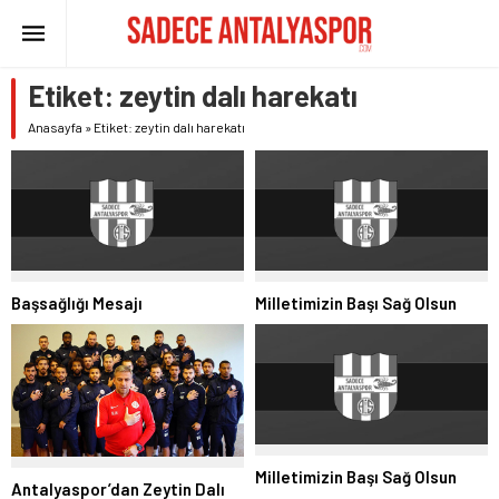
Etiket:
zeytin dalı harekatı
Anasayfa
»
Etiket: zeytin dalı harekatı
Başsağlığı Mesajı
Milletimizin Başı Sağ Olsun
Milletimizin Başı Sağ Olsun
Antalyaspor’dan Zeytin Dalı