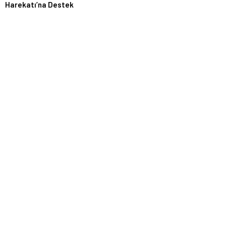
Harekatı’na Destek