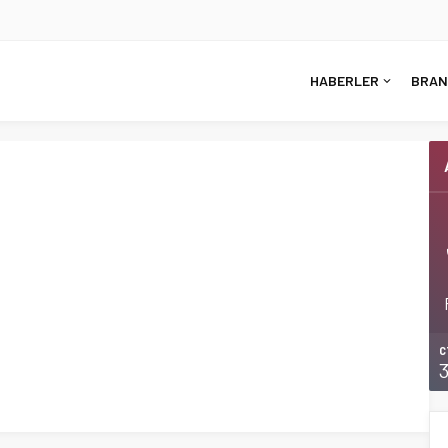
HABERLER
BRAN
C