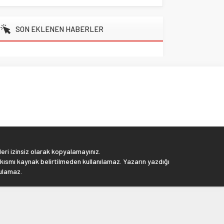
SON EKLENEN HABERLER
eri izinsiz olarak kopyalamayınız.
 kısmı kaynak belirtilmeden kullanılamaz. Yazarın yazdığı
tulamaz.